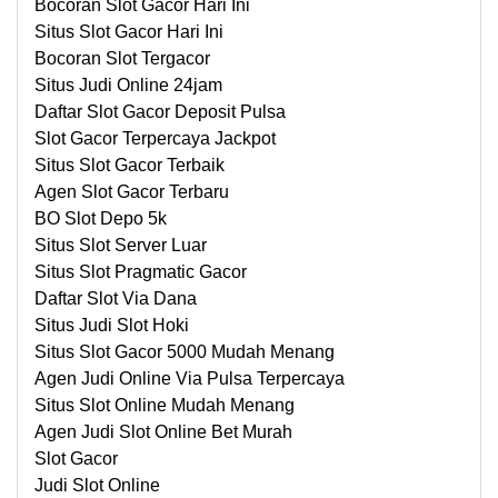
Bocoran Slot Gacor Hari Ini
Situs Slot Gacor Hari Ini
Bocoran Slot Tergacor
Situs Judi Online 24jam
Daftar Slot Gacor Deposit Pulsa
Slot Gacor Terpercaya Jackpot
Situs Slot Gacor Terbaik
Agen Slot Gacor Terbaru
BO Slot Depo 5k
Situs Slot Server Luar
Situs Slot Pragmatic Gacor
Daftar Slot Via Dana
Situs Judi Slot Hoki
Situs Slot Gacor 5000 Mudah Menang
Agen Judi Online Via Pulsa Terpercaya
Situs Slot Online Mudah Menang
Agen Judi Slot Online Bet Murah
Slot Gacor
Judi Slot Online