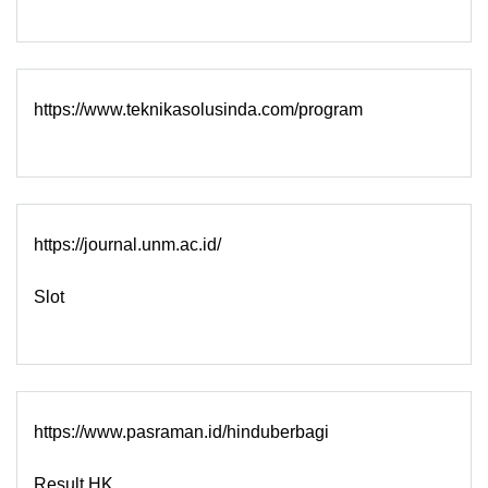
https://www.teknikasolusinda.com/program
https://journal.unm.ac.id/
Slot
https://www.pasraman.id/hinduberbagi
Result HK