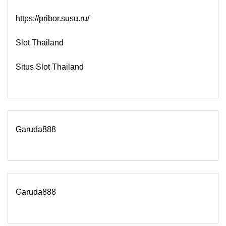
https://pribor.susu.ru/
Slot Thailand
Situs Slot Thailand
Garuda888
Garuda888