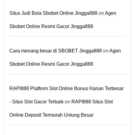
Situs Judi Bola Sbobet Online Jingga888
on
Agen
Sbobet Online Resmi Gacor Jingga888
Cara menang besar di SBOBET Jingga888
on
Agen
Sbobet Online Resmi Gacor Jingga888
RAPI888 Platform Slot Online Bonus Harian Terbesar
- Situs Slot Gacor Terbaik
on
RAPI888 Situs Slot
Online Deposit Termurah Untung Besar