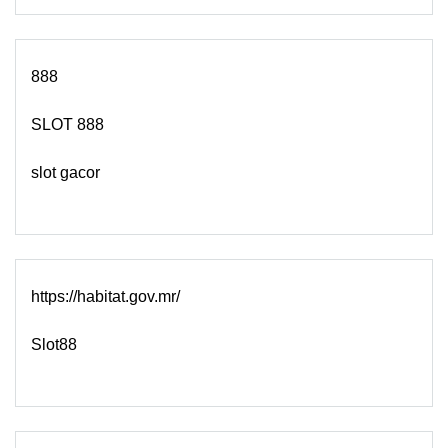
888
SLOT 888
slot gacor
https://habitat.gov.mr/
Slot88