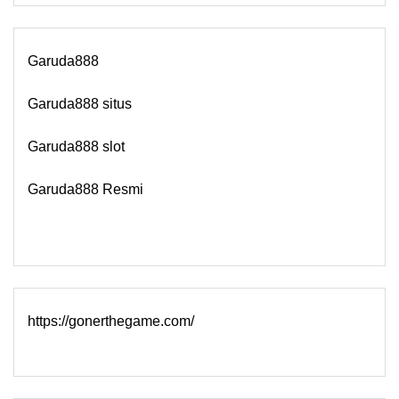
Garuda888
Garuda888 situs
Garuda888 slot
Garuda888 Resmi
https://gonerthegame.com/