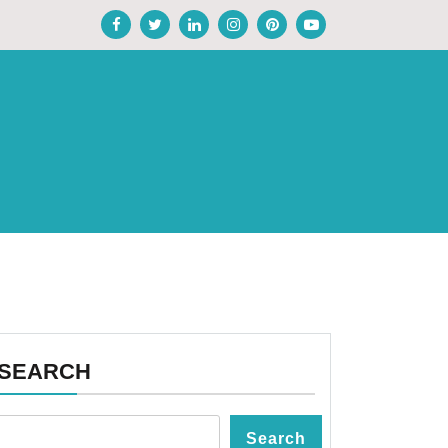
SEARCH
Search