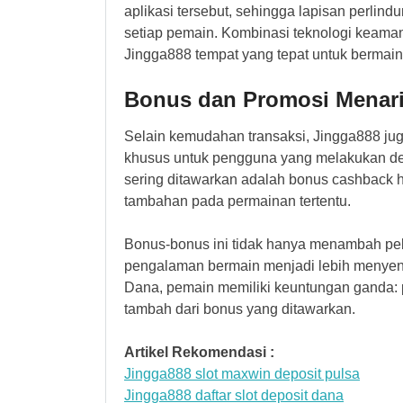
aplikasi tersebut, sehingga lapisan perli
setiap pemain. Kombinasi teknologi keamana
Jingga888 tempat yang tepat untuk bermain
Bonus dan Promosi Menar
Selain kemudahan transaksi, Jingga888 ju
khusus untuk pengguna yang melakukan de
sering ditawarkan adalah bonus cashback ha
tambahan pada permainan tertentu.
Bonus-bonus ini tidak hanya menambah pe
pengalaman bermain menjadi lebih menye
Dana, pemain memiliki keuntungan ganda: p
tambah dari bonus yang ditawarkan.
Artikel Rekomendasi :
Jingga888 slot maxwin deposit pulsa
Jingga888 daftar slot deposit dana