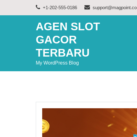
Skip
+1-202-555-0186
support@magpoint.c
to
content
AGEN SLOT
GACOR
TERBARU
My WordPress Blog