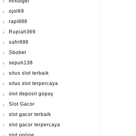
mixtogel
ojol69
rapi888
Rupiah369
safir888
Sbobet
sepuh138
situs slot terbaik
situs slot terpercaya
slot deposit gopay
Slot Gacor
slot gacor terbaik
slot gacor terpercaya
slot online