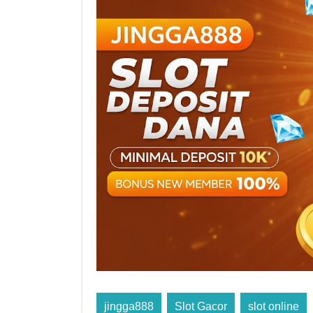
jingga888
Slot Gacor
slot online