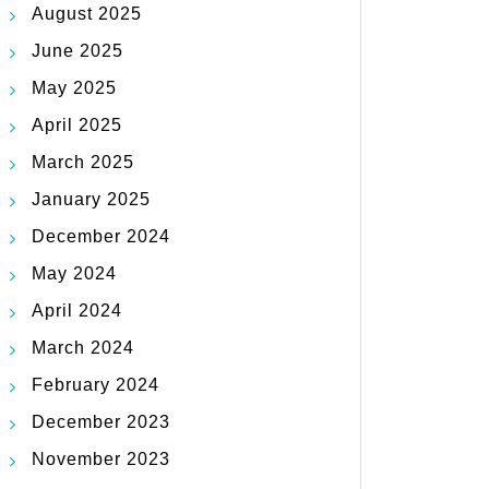
August 2025
June 2025
May 2025
April 2025
March 2025
January 2025
December 2024
May 2024
April 2024
March 2024
February 2024
December 2023
November 2023