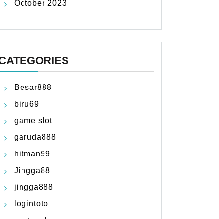
October 2023
CATEGORIES
Besar888
biru69
game slot
garuda888
hitman99
Jingga88
jingga888
logintoto