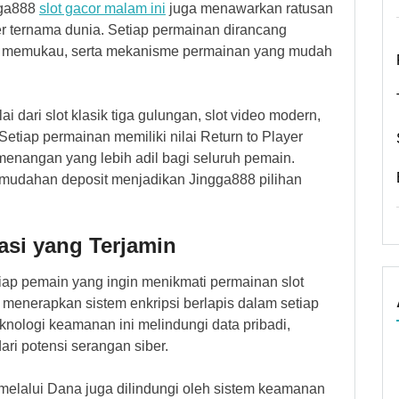
ngga888
slot gacor malam ini
juga menawarkan ratusan
der ternama dunia. Setiap permainan dirancang
ara memukau, serta mekanisme permainan yang mudah
i dari slot klasik tiga gulungan, slot video modern,
 Setiap permainan memiliki nilai Return to Player
enangan yang lebih adil bagi seluruh pemain.
emudahan deposit menjadikan Jingga888 pilihan
si yang Terjamin
iap pemain yang ingin menikmati permainan slot
 menerapkan sistem enkripsi berlapis dalam setiap
eknologi keamanan ini melindungi data pribadi,
ari potensi serangan siber.
 melalui Dana juga dilindungi oleh sistem keamanan