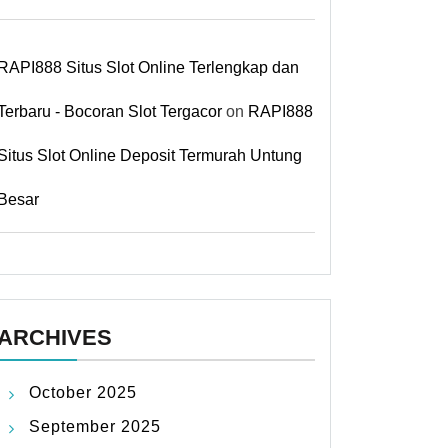
RAPI888 Situs Slot Online Terlengkap dan
Terbaru - Bocoran Slot Tergacor
on
RAPI888
Situs Slot Online Deposit Termurah Untung
Besar
ARCHIVES
October 2025
September 2025