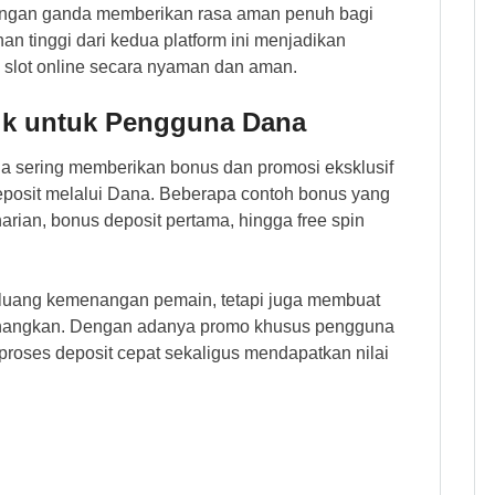
ndungan ganda memberikan rasa aman penuh bagi
n tinggi dari kedua platform ini menjadikan
 slot online secara nyaman dan aman.
ik untuk Pengguna Dana
ga sering memberikan bonus dan promosi eksklusif
posit melalui Dana. Beberapa contoh bonus yang
rian, bonus deposit pertama, hingga free spin
luang kemenangan pemain, tetapi juga membuat
nangkan. Dengan adanya promo khusus pengguna
roses deposit cepat sekaligus mendapatkan nilai