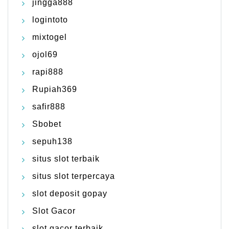
jingga888
logintoto
mixtogel
ojol69
rapi888
Rupiah369
safir888
Sbobet
sepuh138
situs slot terbaik
situs slot terpercaya
slot deposit gopay
Slot Gacor
slot gacor terbaik