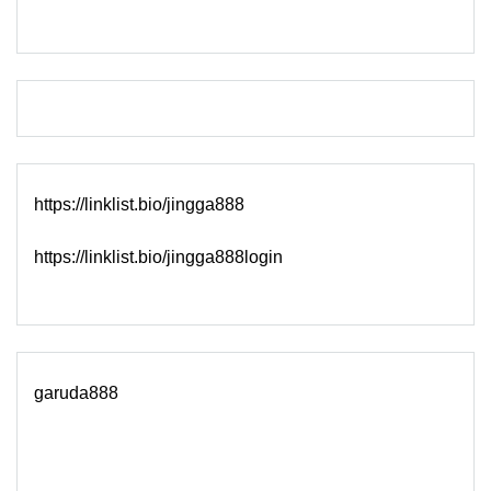
https://linklist.bio/jingga888
https://linklist.bio/jingga888login
garuda888