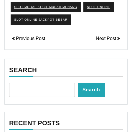
SLOT MODAL KECIL MUDAH MENANG
SLOT ONLINE
SLOT ONLINE JACKPOT BESAR
Previous Post
Next Post
SEARCH
Search
RECENT POSTS