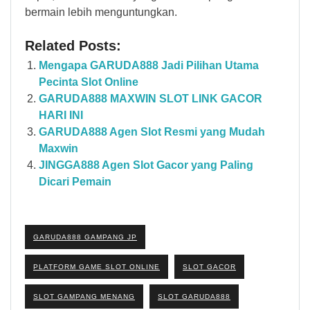
bermain lebih menguntungkan.
Related Posts:
Mengapa GARUDA888 Jadi Pilihan Utama
Pecinta Slot Online
GARUDA888 MAXWIN SLOT LINK GACOR
HARI INI
GARUDA888 Agen Slot Resmi yang Mudah
Maxwin
JINGGA888 Agen Slot Gacor yang Paling
Dicari Pemain
GARUDA888 GAMPANG JP
PLATFORM GAME SLOT ONLINE
SLOT GACOR
SLOT GAMPANG MENANG
SLOT GARUDA888