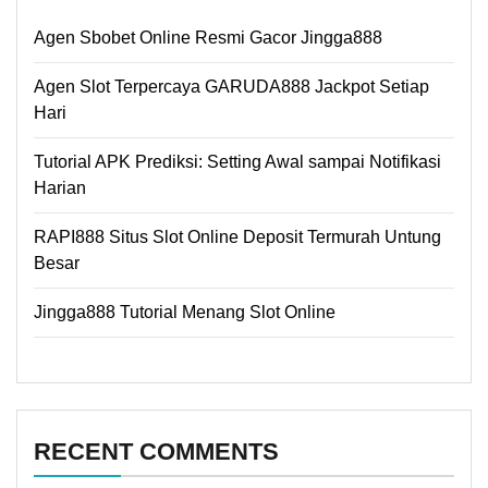
Agen Sbobet Online Resmi Gacor Jingga888
Agen Slot Terpercaya GARUDA888 Jackpot Setiap
Hari
Tutorial APK Prediksi: Setting Awal sampai Notifikasi
Harian
RAPI888 Situs Slot Online Deposit Termurah Untung
Besar
Jingga888 Tutorial Menang Slot Online
RECENT COMMENTS