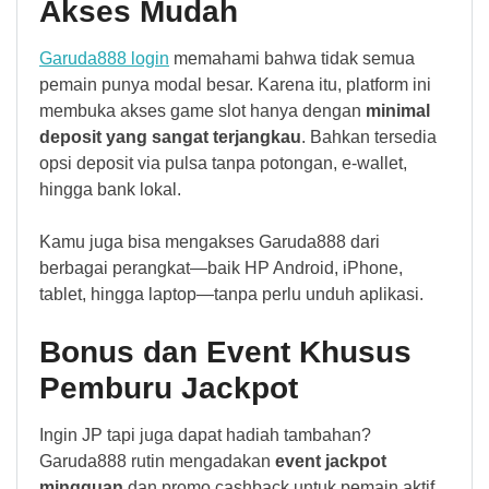
Akses Mudah
Garuda888 login
memahami bahwa tidak semua
pemain punya modal besar. Karena itu, platform ini
membuka akses game slot hanya dengan
minimal
deposit yang sangat terjangkau
. Bahkan tersedia
opsi deposit via pulsa tanpa potongan, e-wallet,
hingga bank lokal.
Kamu juga bisa mengakses Garuda888 dari
berbagai perangkat—baik HP Android, iPhone,
tablet, hingga laptop—tanpa perlu unduh aplikasi.
Bonus dan Event Khusus
Pemburu Jackpot
Ingin JP tapi juga dapat hadiah tambahan?
Garuda888 rutin mengadakan
event jackpot
mingguan
dan promo cashback untuk pemain aktif.