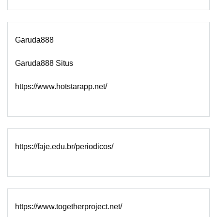
Garuda888
Garuda888 Situs
https://www.hotstarapp.net/
https://faje.edu.br/periodicos/
https://www.togetherproject.net/