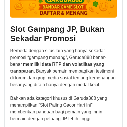
Slot Gampang JP, Bukan
Sekadar Promosi
Berbeda dengan situs lain yang hanya sekadar
promosi “gampang menang”, Garuda888 benar-
benar
memiliki data RTP dan volatilitas yang
transparan
. Banyak pemain membagikan testimoni
di forum dan grup media sosial tentang kemenangan
besar yang diraih hanya dengan modal kecil.
Bahkan ada kategori khusus di Garuda888 yang
menampilkan “Slot Paling Gacor Hari Ini”,
memberikan panduan bagi pemain yang ingin
bermain dengan peluang JP lebih tinggi.